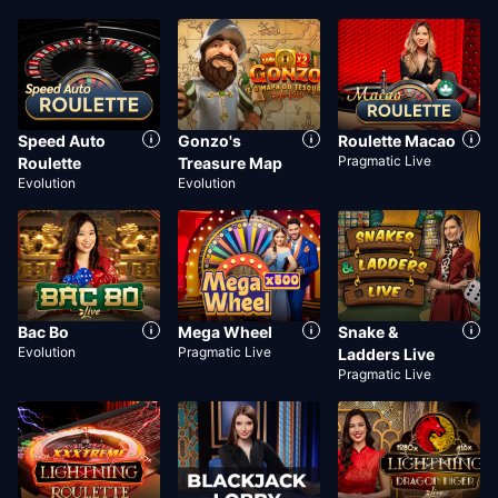
Speed Auto
Gonzo's
Roulette Macao
Pragmatic Live
Roulette
Treasure Map
Evolution
Evolution
Bac Bo
Mega Wheel
Snake &
Evolution
Pragmatic Live
Ladders Live
Pragmatic Live