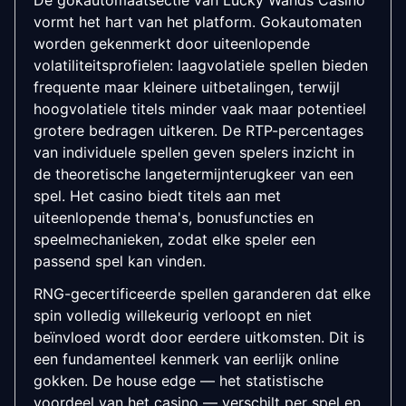
De gokautomaatsectie van Lucky Wands Casino
vormt het hart van het platform. Gokautomaten
worden gekenmerkt door uiteenlopende
volatiliteitsprofielen: laagvolatiele spellen bieden
frequente maar kleinere uitbetalingen, terwijl
hoogvolatiele titels minder vaak maar potentieel
grotere bedragen uitkeren. De RTP-percentages
van individuele spellen geven spelers inzicht in
de theoretische langetermijnterugkeer van een
spel. Het casino biedt titels aan met
uiteenlopende thema's, bonusfuncties en
speelmechanieken, zodat elke speler een
passend spel kan vinden.
RNG-gecertificeerde spellen garanderen dat elke
spin volledig willekeurig verloopt en niet
beïnvloed wordt door eerdere uitkomsten. Dit is
een fundamenteel kenmerk van eerlijk online
gokken. De house edge — het statistische
voordeel van het casino — verschilt per spel en