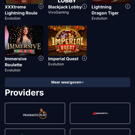
XXXtreme
Blackjack Lobby
Lightning
VivoGaming
Lightning Roule
Dragon Tiger
Evolution
Evolution
Immersive
Imperial Quest
Evolution
Roulette
Evolution
Meer weergeven
Providers