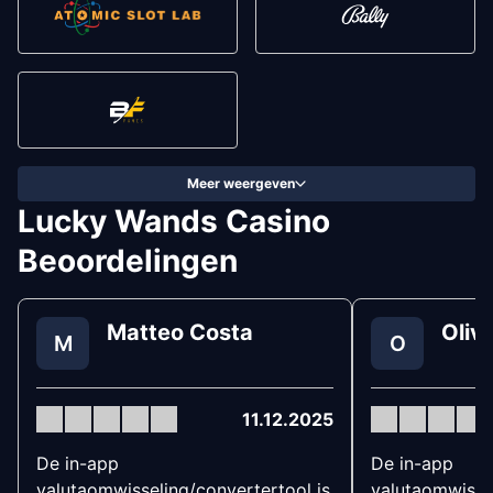
Meer weergeven
Lucky Wands Casino
Beoordelingen
Matteo Costa
Oliv
M
O
11.12.2025
De in-app
De in-app
valutaomwisseling/convertertool is
valutaomwissel