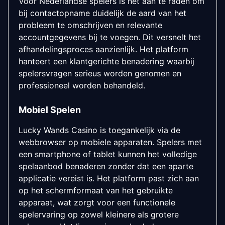
Voor Nederlandse spelers is het aan te raden om
bij contactopname duidelijk de aard van het
probleem te omschrijven en relevante
accountgegevens bij te voegen. Dit versnelt het
afhandelingsproces aanzienlijk. Het platform
hanteert een klantgerichte benadering waarbij
spelersvragen serieus worden genomen en
professioneel worden behandeld.
Mobiel Spelen
Lucky Wands Casino is toegankelijk via de
webbrowser op mobiele apparaten. Spelers met
een smartphone of tablet kunnen het volledige
spelaanbod benaderen zonder dat een aparte
applicatie vereist is. Het platform past zich aan
op het schermformaat van het gebruikte
apparaat, wat zorgt voor een functionele
spelervaring op zowel kleinere als grotere