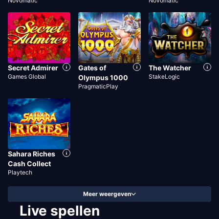
Novomatic
Novomatic
Secret Admirer
Gates of
The Watcher
Games Global
StakeLogic
Olympus 1000
PragmaticPlay
Sahara Riches
Cash Collect
Playtech
Meer weergeven
Live spellen