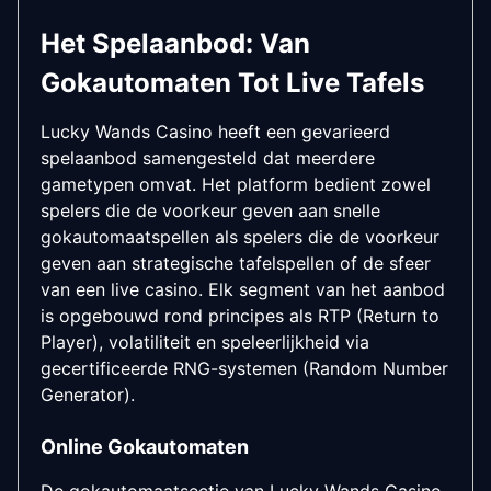
Het Spelaanbod: Van
Gokautomaten Tot Live Tafels
Lucky Wands Casino heeft een gevarieerd
spelaanbod samengesteld dat meerdere
gametypen omvat. Het platform bedient zowel
spelers die de voorkeur geven aan snelle
gokautomaatspellen als spelers die de voorkeur
geven aan strategische tafelspellen of de sfeer
van een live casino. Elk segment van het aanbod
is opgebouwd rond principes als RTP (Return to
Player), volatiliteit en speleerlijkheid via
gecertificeerde RNG-systemen (Random Number
Generator).
Online Gokautomaten