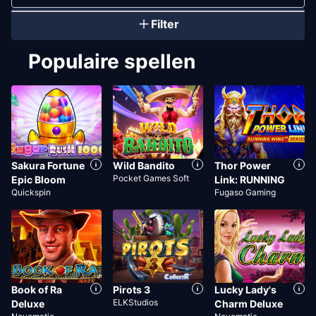
Filter
Populaire spellen
Sakura Fortune
Wild Bandito
Thor Power
Pocket Games Soft
Epic Bloom
Link: RUNNING
Quickspin
Fugaso Gaming
Book of Ra
Pirots 3
Lucky Lady's
ELKStudios
Deluxe
Charm Deluxe