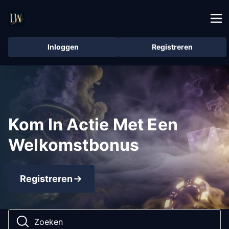
Inloggen
Registreren
Kom In Actie Met Een
Welkomstbonus
Registreren