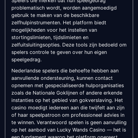
Spelers die merken dat hun speelgedrag
problematisch wordt, worden aangemoedigd
gebruik te maken van de beschikbare
zelfhulpinstrumenten. Het platform biedt
mogelijkheden voor het instellen van
stortingslimieten, tijdslimieten en
zelfuitsluitingsopties. Deze tools zijn bedoeld om
spelers controle te geven over hun eigen
speelgedrag.
Nederlandse spelers die behoefte hebben aan
aanvullende ondersteuning, kunnen contact
opnemen met gespecialiseerde hulporganisaties
zoals de Nationale Goklijnen of andere erkende
instanties op het gebied van gokverslaving. Het
casino moedigt iedereen aan die twijfelt aan zijn
of haar speelpatroon om professioneel advies in
te winnen. Verantwoord spelen is geen aanvulling
op het aanbod van Lucky Wands Casino — het is
een fundament waarop het platform opereert.