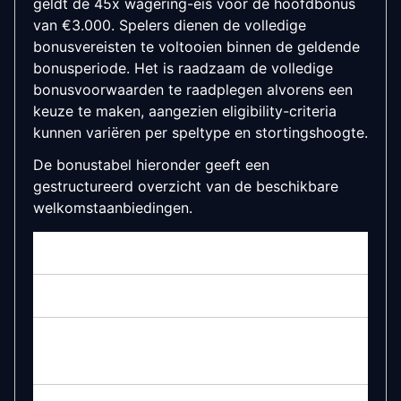
geldt de 45x wagering-eis voor de hoofdbonus
van €3.000. Spelers dienen de volledige
bonusvereisten te voltooien binnen de geldende
bonusperiode. Het is raadzaam de volledige
bonusvoorwaarden te raadplegen alvorens een
keuze te maken, aangezien eligibility-criteria
kunnen variëren per speltype en stortingshoogte.
De bonustabel hieronder geeft een
gestructureerd overzicht van de beschikbare
welkomstaanbiedingen.
Bonusfunctie
Details
Welkomstbonus Optie 1
150% tot €3.000
Wagering-eis Optie 1
45x het
bonusbedrag